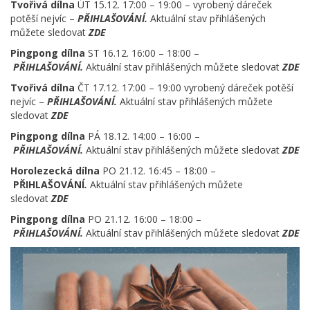
Tvořivá dílna
ÚT 15.12. 17:00 – 19:00 – vyrobený dáreček
potěší nejvíc –
PŘIHLAŠOVÁNÍ
.
Aktuální stav přihlášených
můžete sledovat
ZDE
Pingpong dílna
ST 16.12. 16:00 – 18:00 –
PŘIHLAŠOVÁNÍ.
Aktuální stav přihlášených můžete sledovat
ZDE
Tvořivá dílna
ČT 17.12. 17:00 – 19:00 vyrobený dáreček potěší
nejvíc –
PŘIHLAŠOVÁNÍ
.
Aktuální stav přihlášených můžete
sledovat
ZDE
Pingpong dílna
PÁ 18.12. 14:00 – 16:00 –
PŘIHLAŠOVÁNÍ
.
Aktuální stav přihlášených můžete sledovat
ZDE
Horolezecká dílna
PO 21.12. 16:45 – 18:00 –
PŘIHLAŠOVÁNÍ
.
Aktuální stav přihlášených můžete
sledovat
ZDE
Pingpong dílna
PO 21.12. 16:00 – 18:00 –
PŘIHLAŠOVÁNÍ
.
Aktuální stav přihlášených můžete sledovat
ZDE