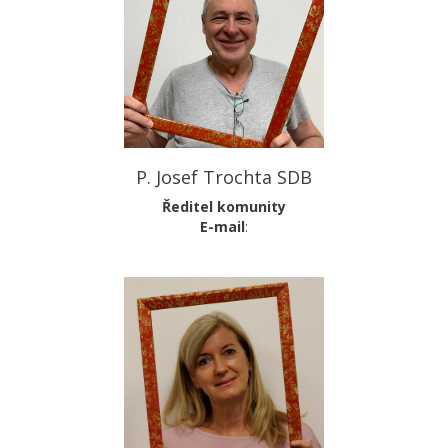
P. Josef Trochta SDB
Ředitel komunity
E-mail
: