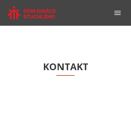
KONTAKT