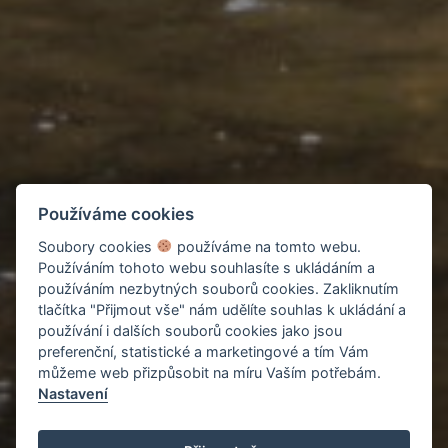
Používáme cookies
Soubory cookies
používáme na tomto webu.
Používáním tohoto webu souhlasíte s ukládáním a
používáním nezbytných souborů cookies. Zakliknutím
tlačítka "Přijmout vše" nám udělíte souhlas k ukládání a
používání i dalších souborů cookies jako jsou
preferenční, statistické a marketingové a tím Vám
můžeme web přizpůsobit na míru Vaším potřebám.
Nastavení