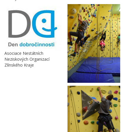
Asociace Nestátních
Neziskových Organizací
Zlínského Kraje