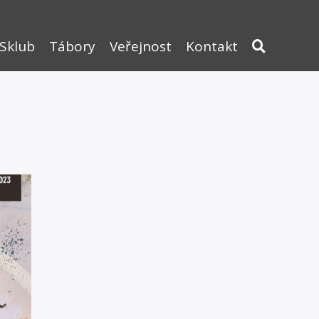
Sklub
Tábory
Veřejnost
Kontakt