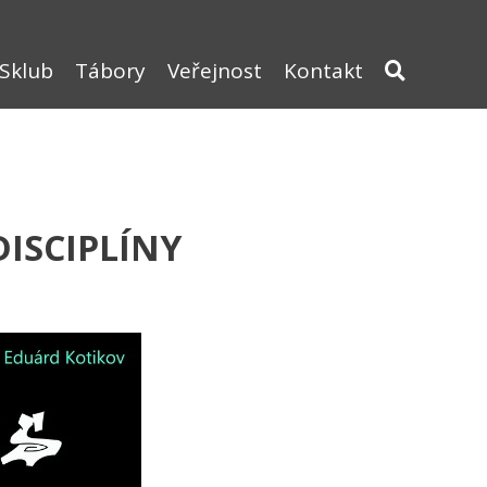
Sklub
Tábory
Veřejnost
Kontakt
ISCIPLÍNY