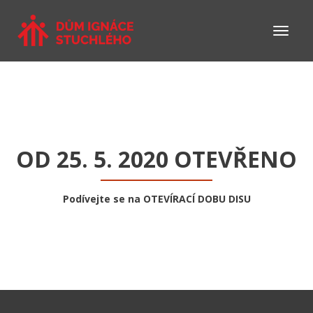
OD 25. 5. 2020 OTEVŘENO
Podívejte se na
OTEVÍRACÍ DOBU DISU