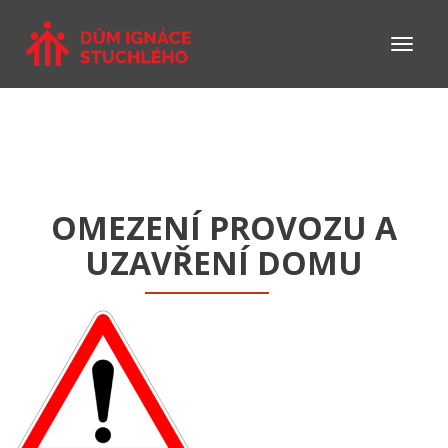
OMEZENÍ PROVOZU A
UZAVŘENÍ DOMU