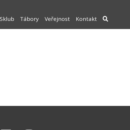
Sklub
Tábory
Veřejnost
Kontakt