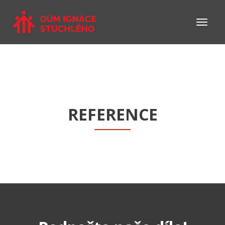
REFERENCE