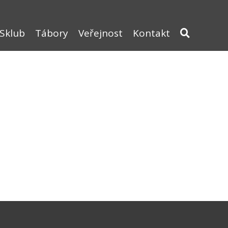
Sklub
Tábory
Veřejnost
Kontakt