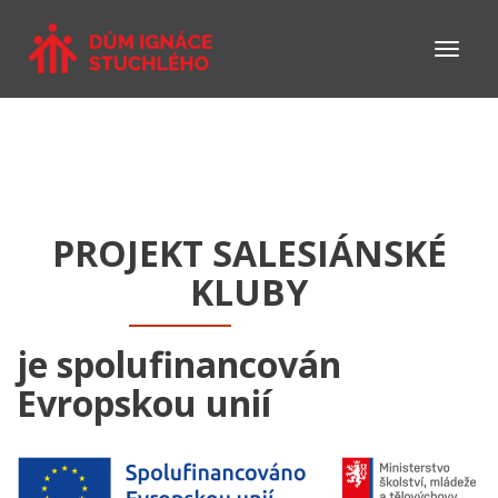
PROJEKT SALESIÁNSKÉ
KLUBY
je spolufinancován
Evropskou unií