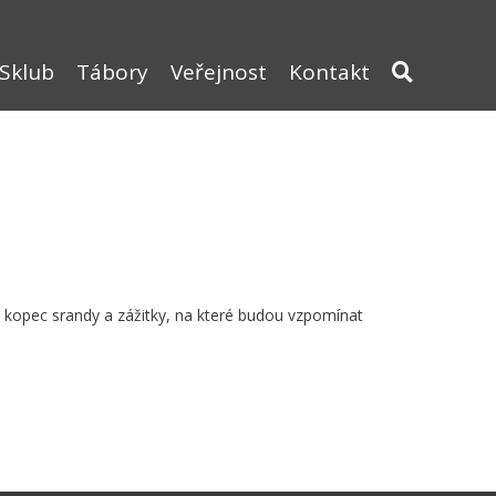
Sklub
Tábory
Veřejnost
Kontakt
, kopec srandy a zážitky, na které budou vzpomínat