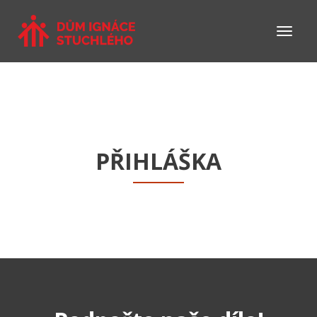
PŘIHLÁŠKA