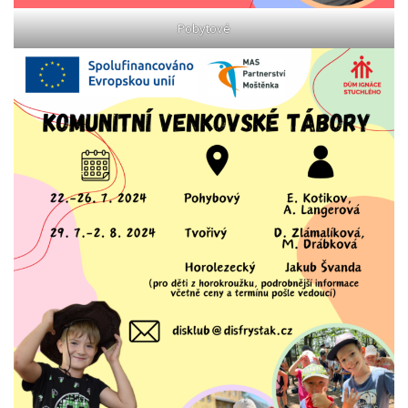
Pobytové