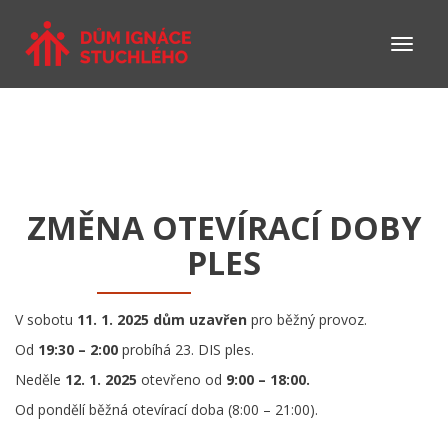
ZMĚNA OTEVÍRACÍ DOBY
PLES
V sobotu
11. 1. 2025 dům uzavřen
pro běžný provoz.
Od
19:30 – 2:00
probíhá 23. DIS ples.
Neděle
12. 1. 2025
otevřeno od
9:00 – 18:00.
Od pondělí běžná otevírací doba (8:00 – 21:00).