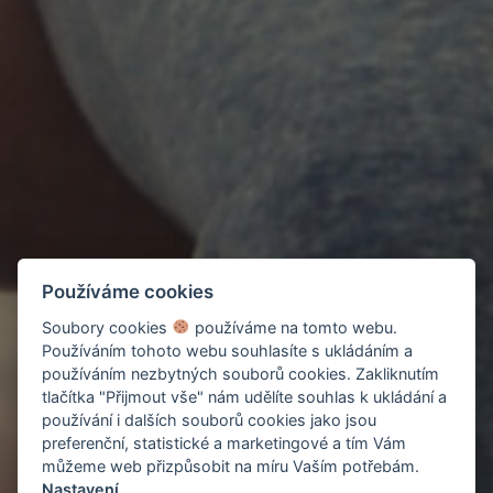
Používáme cookies
Soubory cookies
používáme na tomto webu.
Používáním tohoto webu souhlasíte s ukládáním a
používáním nezbytných souborů cookies. Zakliknutím
tlačítka "Přijmout vše" nám udělíte souhlas k ukládání a
používání i dalších souborů cookies jako jsou
preferenční, statistické a marketingové a tím Vám
můžeme web přizpůsobit na míru Vaším potřebám.
Nastavení