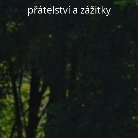
přátelství a zážitky