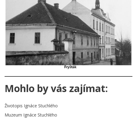
Mohlo by vás zajímat:
Životopis Ignáce Stuchlého
Muzeum Ignáce Stuchlého