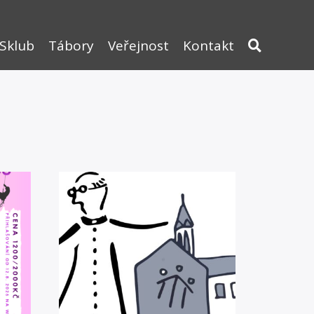
Sklub
Tábory
Veřejnost
Kontakt