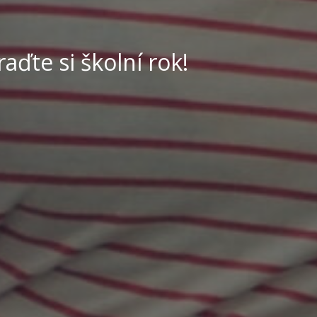
aďte si školní rok!