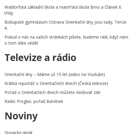
Waldorfská základní škola a mateřská škola Brno a Článek 6.
třídy
Biskupské gymnázium Ostrava Orientační dny jsou tady, Tercie
A
Pokud o nás na vašich stránkách píšete, budeme rádi, když nám
o tom dáte vědět
Televize a rádio
Orientační dny – Máme už 15 let (video na Youtube)
Krátká reportáž o Orientačních dnech (Česká televize)
Pořad o Orientačních dnech můžete sledovat zde
Radio Proglas: pořad Barvínek
Noviny
Slovácký deník