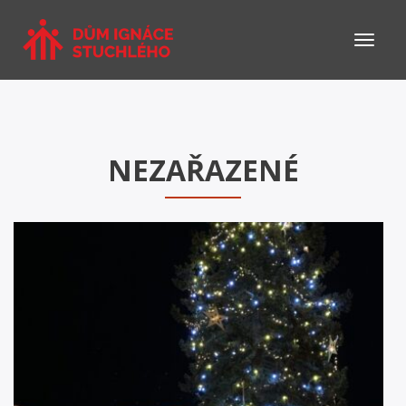
NEZAŘAZENÉ