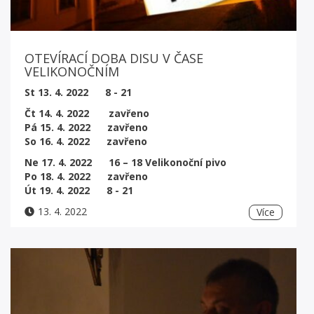
OTEVÍRACÍ DOBA DISU V ČASE
VELIKONOČNÍM
St 13. 4. 2022 8 - 21
Čt 14. 4. 2022 zavřeno
Pá 15. 4. 2022 zavřeno
So 16. 4. 2022 zavřeno
Ne 17. 4. 2022 16 – 18 Velikonoční pivo
Po 18. 4. 2022 zavřeno
Út 19. 4. 2022 8 - 21
13. 4. 2022
Více