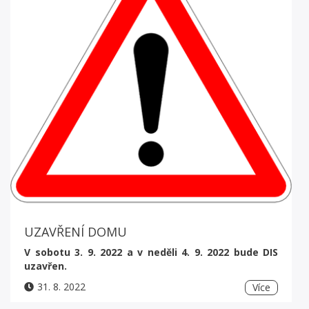
UZAVŘENÍ DOMU
V sobotu 3. 9. 2022 a v neděli 4. 9. 2022 bude DIS
uzavřen.
31. 8. 2022
Více