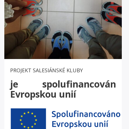
PROJEKT SALESIÁNSKÉ KLUBY
je spolufinancován
Evropskou unií