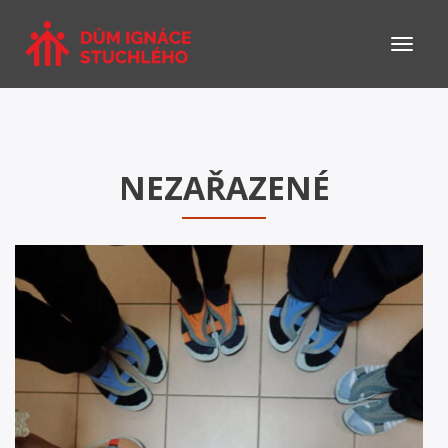
NEZAŘAZENÉ