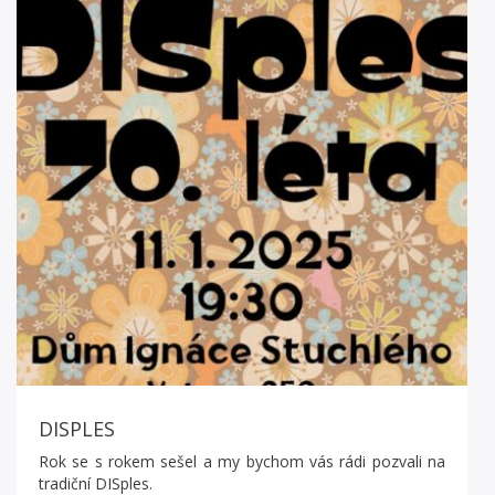
DISPLES
Rok se s rokem sešel a my bychom vás rádi pozvali na
tradiční DISples.