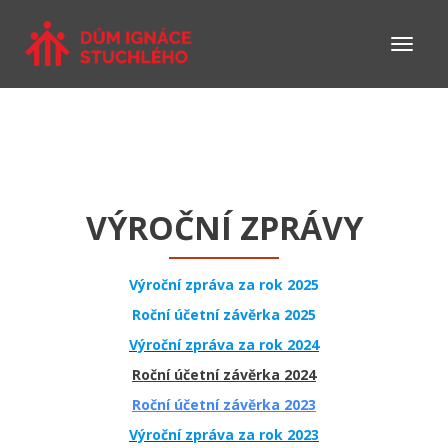
VÝROČNÍ ZPRÁVY
Výroční zpráva za rok 2025
Roční účetní závěrka 2025
Výroční zpráva za rok 2024
Roční účetní závěrka 2024
Roční účetní závěrka 2023
Výroční zpráva za rok 2023