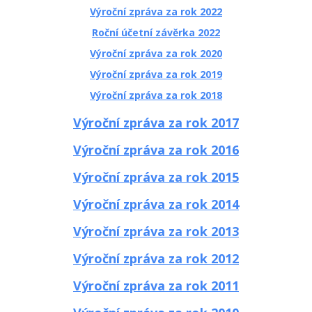
Výroční zpráva za rok 2022
Roční účetní závěrka 2022
Výroční zpráva za rok 2020
Výroční zpráva za rok 2019
Výroční zpráva za rok 2018
Výroční zpráva za rok 2017
Výroční zpráva za rok 2016
Výroční zpráva za rok 2015
Výroční zpráva za rok 2014
Výroční zpráva za rok 2013
Výroční zpráva za rok 2012
Výroční zpráva za rok 2011