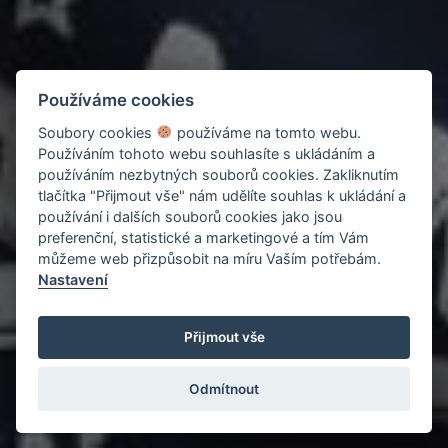
Používáme cookies
Soubory cookies
používáme na tomto webu.
Používáním tohoto webu souhlasíte s ukládáním a
používáním nezbytných souborů cookies. Zakliknutím
tlačítka "Přijmout vše" nám udělíte souhlas k ukládání a
používání i dalších souborů cookies jako jsou
preferenční, statistické a marketingové a tím Vám
můžeme web přizpůsobit na míru Vaším potřebám.
Nastavení
Přijmout vše
Odmítnout