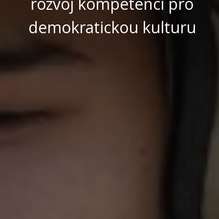
rozvoj kompetencí pro
demokratickou kulturu